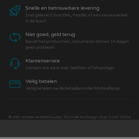
Snelle en betrouwbare levering
Snel geleverd door DHL, PostNL of een servicewinkel
in de buurt
Niet goed, geld terug
Bevalt het product niet, retourneren binnen 14 dagen
geen probleem
Klantenservice
Contact ons via e-mail, telefoon of WhatsApp!
Veilig betalen
Veilig betalen via de betaalprovider Multisafepay
© Alle rechten voorbehouden. Techniek en Design door
Code Online