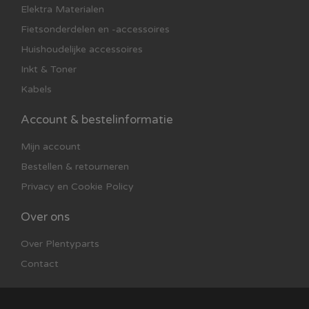
Elektra Materialen
Fietsonderdelen en -accessoires
Huishoudelijke accessoires
Inkt & Toner
Kabels
Account & bestelinformatie
Mijn account
Bestellen & retourneren
Privacy en Cookie Policy
Over ons
Over Plentyparts
Contact