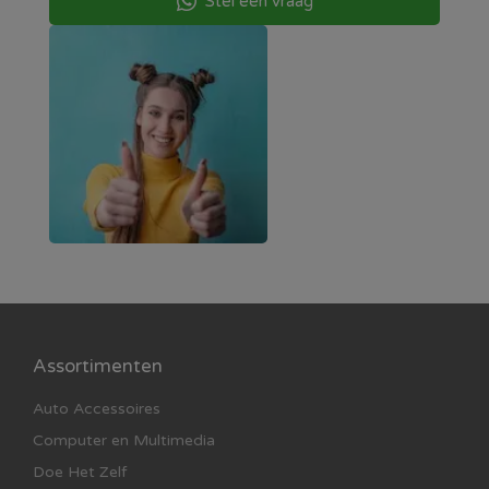
Stel een vraag
Assortimenten
Auto Accessoires
Computer en Multimedia
Doe Het Zelf