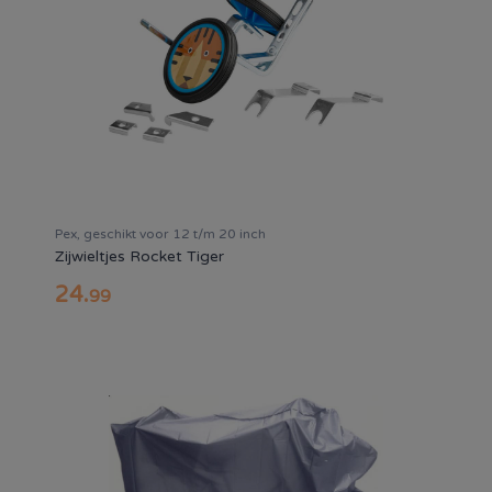
Pex, geschikt voor 12 t/m 20 inch
Zijwieltjes Rocket Tiger
24
.
99