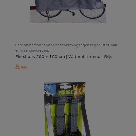
Benson fietshoes voor bescherming tegen regen, stof, vuil
en weersinvloeden.
Fietshoes 200 x 100 cm | Waterafstotend | Grijs
8
.
99