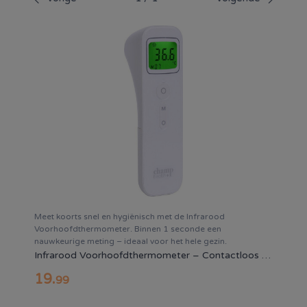
Meet koorts snel en hygiënisch met de Infrarood
Voorhoofdthermometer. Binnen 1 seconde een
nauwkeurige meting – ideaal voor het hele gezin.
Infrarood Voorhoofdthermometer – Contactloos & Nauwkeurig
19
.
99