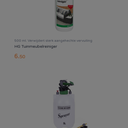
500 ml. Verwijdert sterk aangehechte vervuiling
HG Tuinmeubelreiniger
6
.
50