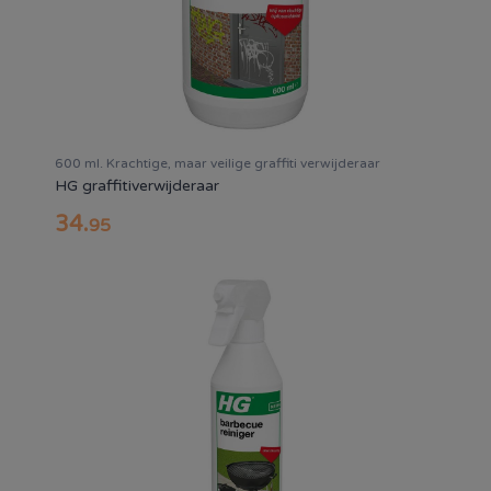
600 ml. Krachtige, maar veilige graffiti verwijderaar
HG graffitiverwijderaar
34
.
95