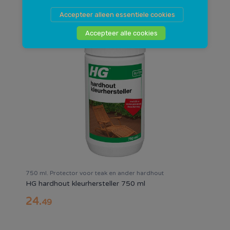
9
.
95
Accepteer alleen essentiele cookies
Accepteer alle cookies
750 ml. Protector voor teak en ander hardhout
HG hardhout kleurhersteller 750 ml
24
.
49