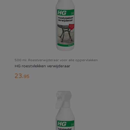
500 ml. Roestverwijderaar voor alle oppervlakken
HG roestvlekken verwijderaar
23
.
95