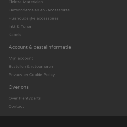
Elektra Materialen
Fietsonderdelen en -accessoires
Huishoudelijke accessoires
Inkt & Toner
Kabels
Account & bestelinformatie
Mijn account
Bestellen & retourneren
Privacy en Cookie Policy
Over ons
Over Plentyparts
Contact