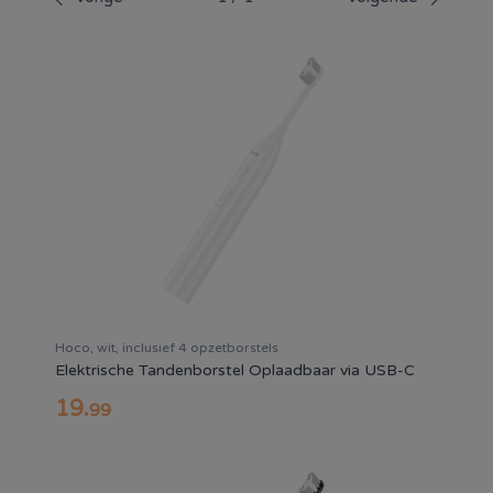
Hoco, wit, inclusief 4 opzetborstels
Elektrische Tandenborstel Oplaadbaar via USB-C
19
.
99