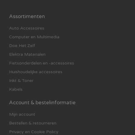
Assortimenten
Auto Accessoires
Computer en Multimedia
Doe Het Zelf
Elektra Materialen
Fietsonderdelen en -accessoires
Huishoudelijke accessoires
Inkt & Toner
Kabels
Account & bestelinformatie
Mijn account
Bestellen & retourneren
Privacy en Cookie Policy