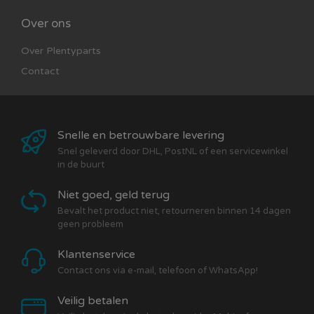
Over ons
Over Plentyparts
Contact
Snelle en betrouwbare levering
Snel geleverd door DHL, PostNL of een servicewinkel
in de buurt
Niet goed, geld terug
Bevalt het product niet, retourneren binnen 14 dagen
geen probleem
Klantenservice
Contact ons via e-mail, telefoon of WhatsApp!
Veilig betalen