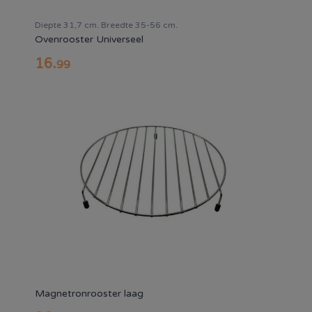
Diepte 31,7 cm. Breedte 35-56 cm.
Ovenrooster Universeel
16
.
99
Magnetronrooster laag