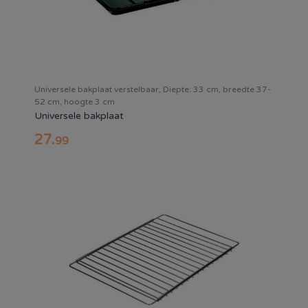
Universele bakplaat verstelbaar, Diepte: 33 cm, breedte 37-
52 cm, hoogte 3 cm
Universele bakplaat
27
.
99