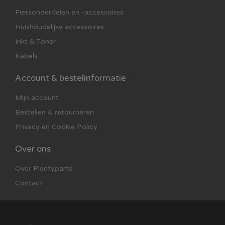
Fietsonderdelen en -accessoires
Huishoudelijke accessoires
Inkt & Toner
Kabels
Account & bestelinformatie
Mijn account
Bestellen & retourneren
Privacy en Cookie Policy
Over ons
Over Plentyparts
Contact