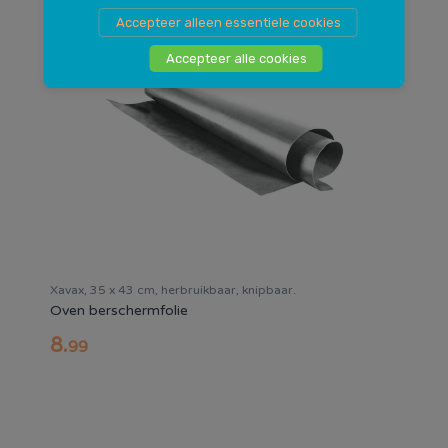
Accepteer alleen essentiele cookies
Accepteer alle cookies
Xavax, 35 x 43 cm, herbruikbaar, knipbaar.
Oven berschermfolie
8
.
99