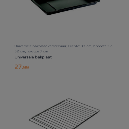
Universele bakplaat verstelbaar, Diepte: 33 cm, breedte 37-
52 cm, hoogte 3 cm
Universele bakplaat
27
.
99