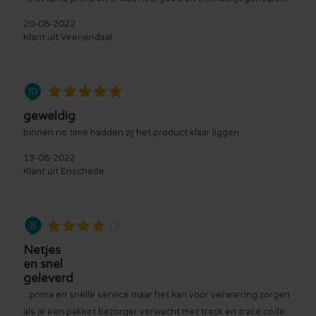
20-08-2022
Klant uit Veenendaal
geweldig
binnen no time hadden zij het product klaar liggen
13-08-2022
Klant uit Enschede
Netjes
en snel
geleverd
...prima en snelle service maar het kan voor verwarring zorgen
als je een pakket bezorger verwacht met track en tracé code.