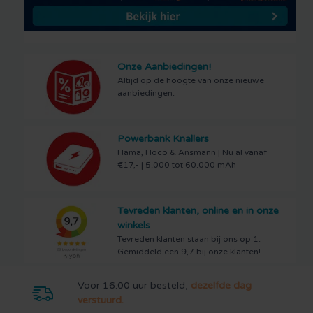
Onze Aanbiedingen!
Altijd op de hoogte van onze nieuwe
aanbiedingen.
Powerbank Knallers
Hama, Hoco & Ansmann | Nu al vanaf
€17,- | 5.000 tot 60.000 mAh
Tevreden klanten, online en in onze
winkels
Tevreden klanten staan bij ons op 1.
Gemiddeld een 9,7 bij onze klanten!
Voor 16:00 uur besteld,
dezelfde dag
verstuurd.