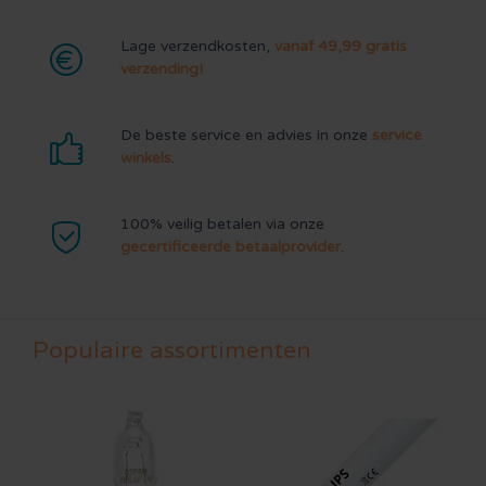
Lage verzendkosten,
vanaf 49,99 gratis
verzending!
De beste service en advies in onze
service
winkels
.
100% veilig betalen via onze
gecertificeerde betaalprovider
.
Populaire assortimenten