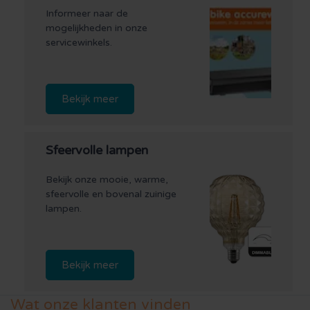
Informeer naar de
mogelijkheden in onze
servicewinkels.
Bekijk meer
Sfeervolle lampen
Bekijk onze mooie, warme,
sfeervolle en bovenal zuinige
lampen.
Bekijk meer
Wat onze klanten vinden