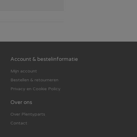
Account & bestelinformatie
Mijn account
Bestellen & retourneren
Privacy en Cookie Policy
Over ons
Over Plentyparts
Contact