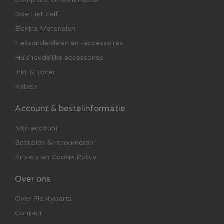
Doe Het Zelf
Elektra Materialen
Fietsonderdelen en -accessoires
Huishoudelijke accessoires
Inkt & Toner
Kabels
Account & bestelinformatie
Mijn account
Bestellen & retourneren
Privacy en Cookie Policy
Over ons
Over Plentyparts
Contact