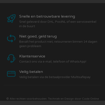
Snelle en betrouwbare levering
Snel geleverd door DHL, PostNL of een servicewinkel
in de buurt
Niet goed, geld terug
Bevalt het product niet, retourneren binnen 14 dagen
geen probleem
Klantenservice
Contact ons via e-mail, telefoon of WhatsApp!
Veilig betalen
Veilig betalen via de betaalprovider Multisafepay
© Alle rechten voorbehouden. Techniek en Design door
Code Online