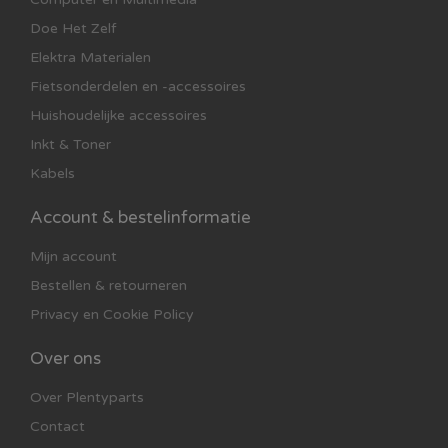
Doe Het Zelf
Elektra Materialen
Fietsonderdelen en -accessoires
Huishoudelijke accessoires
Inkt & Toner
Kabels
Account & bestelinformatie
Mijn account
Bestellen & retourneren
Privacy en Cookie Policy
Over ons
Over Plentyparts
Contact