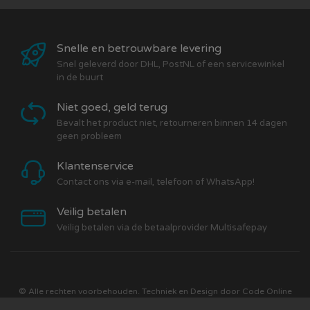
Snelle en betrouwbare levering
Snel geleverd door DHL, PostNL of een servicewinkel
in de buurt
Niet goed, geld terug
Bevalt het product niet, retourneren binnen 14 dagen
geen probleem
Klantenservice
Contact ons via e-mail, telefoon of WhatsApp!
Veilig betalen
Veilig betalen via de betaalprovider Multisafepay
© Alle rechten voorbehouden. Techniek en Design door
Code Online