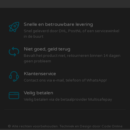
Snelle en betrouwbare levering
Snel geleverd door DHL, PostNL of een servicewinkel
in de buurt
Niet goed, geld terug
Bevalt het product niet, retourneren binnen 14 dagen
geen probleem
Klantenservice
Contact ons via e-mail, telefoon of WhatsApp!
Veilig betalen
Veilig betalen via de betaalprovider Multisafepay
© Alle rechten voorbehouden. Techniek en Design door
Code Online