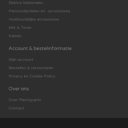
Elektra Materialen
Fietsonderdelen en -accessoires
Huishoudelijke accessoires
Inkt & Toner
Kabels
Account & bestelinformatie
Mijn account
Bestellen & retourneren
Privacy en Cookie Policy
Over ons
Over Plentyparts
Contact