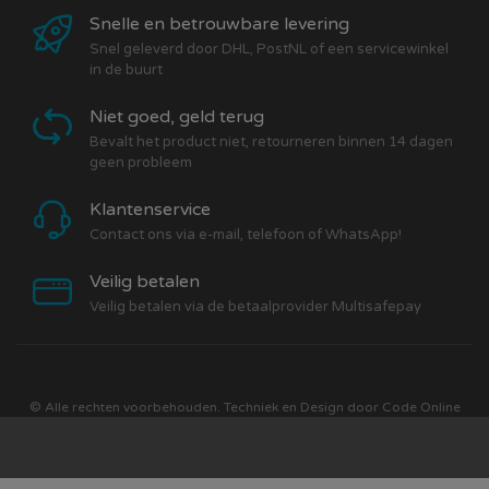
Snelle en betrouwbare levering
Snel geleverd door DHL, PostNL of een servicewinkel
in de buurt
Niet goed, geld terug
Bevalt het product niet, retourneren binnen 14 dagen
geen probleem
Klantenservice
Contact ons via e-mail, telefoon of WhatsApp!
Veilig betalen
Veilig betalen via de betaalprovider Multisafepay
© Alle rechten voorbehouden. Techniek en Design door
Code Online