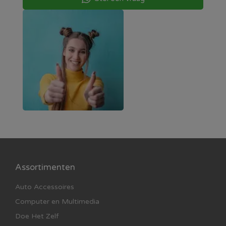
Assortimenten
Auto Accessoires
Computer en Multimedia
Doe Het Zelf