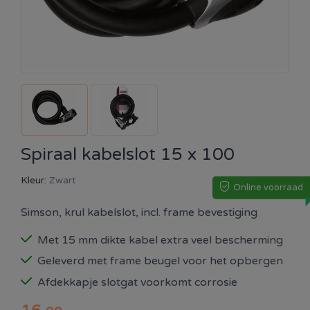
Spiraal kabelslot 15 x 100
Kleur:
Zwart
Online voorraad
Simson, krul kabelslot, incl. frame bevestiging
Met 15 mm dikte kabel extra veel bescherming
Geleverd met frame beugel voor het opbergen
Afdekkapje slotgat voorkomt corrosie