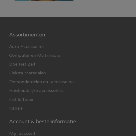
Assortimenten
Auto Accessoires
Computer en Multimedia
Doe Het Zelf
Elektra Materialen
Fietsonderdelen en -accessoires
Huishoudelijke accessoires
Inkt & Toner
Kabels
Account & bestelinformatie
Mijn account