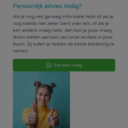
Persoonlijk advies nodig?
Als je nog niet genoeg informatie hebt of als je
nog steeds niet zeker bent over iets, of als je
een andere vraag hebt, dan kun je jouw vraag
direct stellen aan een van onze winkels in jouw
buurt. Zij zullen je helpen de beste beslissing te
nemen.
Stel een vraag