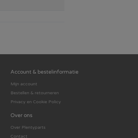
Account & bestelinformatie
Mijn account
Bestellen & retourneren
Privacy en Cookie Policy
Over ons
Over Plentyparts
Contact