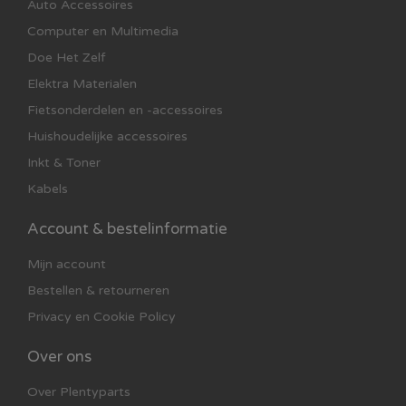
Auto Accessoires
Computer en Multimedia
Doe Het Zelf
Elektra Materialen
Fietsonderdelen en -accessoires
Huishoudelijke accessoires
Inkt & Toner
Kabels
Account & bestelinformatie
Mijn account
Bestellen & retourneren
Privacy en Cookie Policy
Over ons
Over Plentyparts