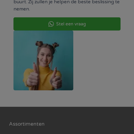
buurt. Zij zullen je helpen de beste beslissing te
nemen.
Stel een vraag
Assortimenten