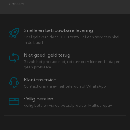
Contact
Snelle en betrouwbare levering
Snel geleverd door DHL, PostNL of een servicewinkel
in de buurt
Niet goed, geld terug
Bevalt het product niet, retourneren binnen 14 dagen
geen probleem
Klantenservice
Contact ons via e-mail, telefoon of WhatsApp!
Veilig betalen
Veilig betalen via de betaalprovider Multisafepay