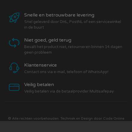
Snelle en betrouwbare levering
Snel geleverd door DHL, PostNL of een servicewinkel
in de buurt
Niet goed, geld terug
Bevalt het product niet, retourneren binnen 14 dagen
geen probleem
Klantenservice
Contact ons via e-mail, telefoon of WhatsApp!
Veilig betalen
Veilig betalen via de betaalprovider Multisafepay
© Alle rechten voorbehouden. Techniek en Design door
Code Online