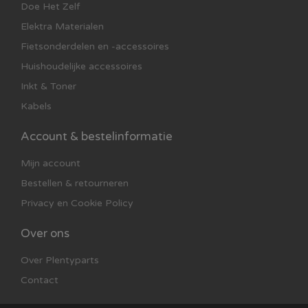
Doe Het Zelf
Elektra Materialen
Fietsonderdelen en -accessoires
Huishoudelijke accessoires
Inkt & Toner
Kabels
Account & bestelinformatie
Mijn account
Bestellen & retourneren
Privacy en Cookie Policy
Over ons
Over Plentyparts
Contact