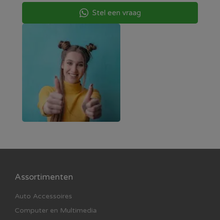
Stel een vraag
Assortimenten
Auto Accessoires
Computer en Multimedia