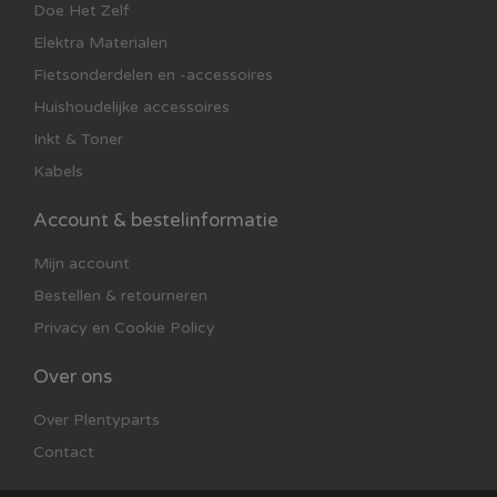
Doe Het Zelf
Elektra Materialen
Fietsonderdelen en -accessoires
Huishoudelijke accessoires
Inkt & Toner
Kabels
Account & bestelinformatie
Mijn account
Bestellen & retourneren
Privacy en Cookie Policy
Over ons
Over Plentyparts
Contact