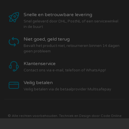
Snelle en betrouwbare levering
Snel geleverd door DHL, PostNL of een servicewinkel
in de buurt
Niet goed, geld terug
Bevalt het product niet, retourneren binnen 14 dagen
geen probleem
Klantenservice
Contact ons via e-mail, telefoon of WhatsApp!
Veilig betalen
Veilig betalen via de betaalprovider Multisafepay
© Alle rechten voorbehouden. Techniek en Design door
Code Online