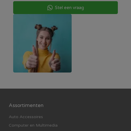
Stel een vraag
Assortimenten
Auto Accessoires
Computer en Multimedia