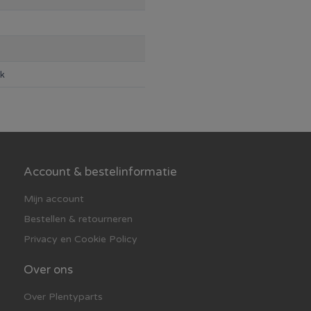
rk
Account & bestelinformatie
Mijn account
Bestellen & retourneren
Privacy en Cookie Policy
Over ons
Over Plentyparts