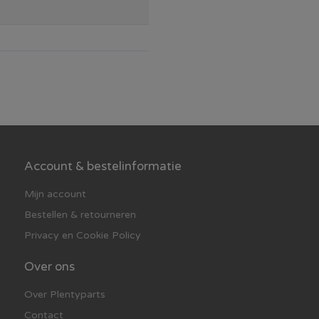
Account & bestelinformatie
Mijn account
Bestellen & retourneren
Privacy en Cookie Policy
Over ons
Over Plentyparts
Contact