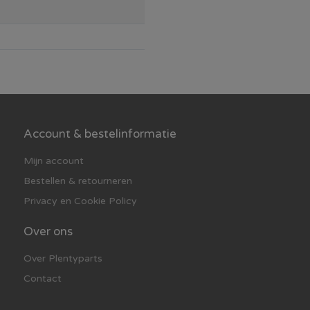
Account & bestelinformatie
Mijn account
Bestellen & retourneren
Privacy en Cookie Policy
Over ons
Over Plentyparts
Contact