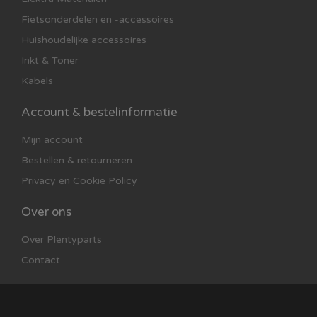
Fietsonderdelen en -accessoires
Huishoudelijke accessoires
Inkt & Toner
Kabels
Account & bestelinformatie
Mijn account
Bestellen & retourneren
Privacy en Cookie Policy
Over ons
Over Plentyparts
Contact