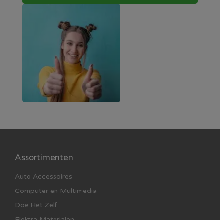
Assortimenten
Auto Accessoires
Computer en Multimedia
Doe Het Zelf
Elektra Materialen