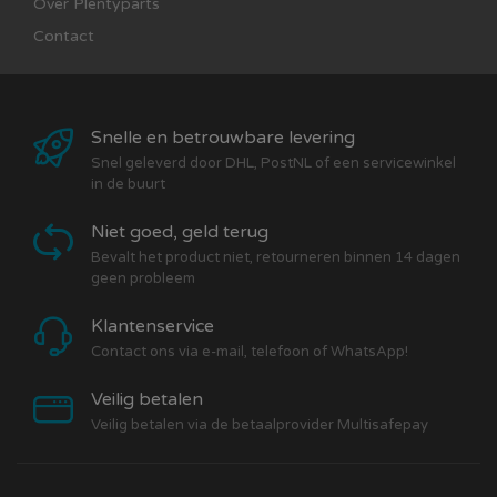
Over Plentyparts
Contact
Snelle en betrouwbare levering
Snel geleverd door DHL, PostNL of een servicewinkel
in de buurt
Niet goed, geld terug
Bevalt het product niet, retourneren binnen 14 dagen
geen probleem
Klantenservice
Contact ons via e-mail, telefoon of WhatsApp!
Veilig betalen
Veilig betalen via de betaalprovider Multisafepay