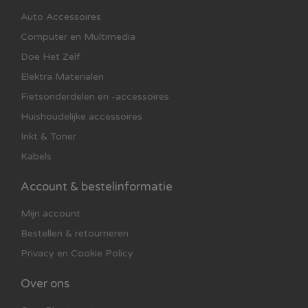
Auto Accessoires
Computer en Multimedia
Doe Het Zelf
Elektra Materialen
Fietsonderdelen en -accessoires
Huishoudelijke accessoires
Inkt & Toner
Kabels
Account & bestelinformatie
Mijn account
Bestellen & retourneren
Privacy en Cookie Policy
Over ons