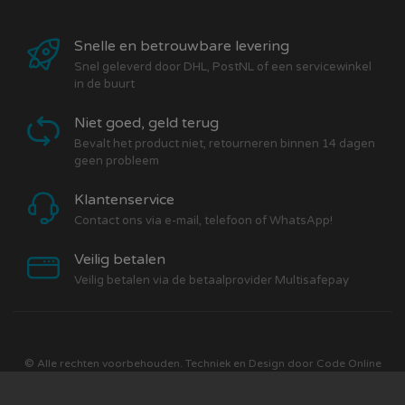
Snelle en betrouwbare levering
Snel geleverd door DHL, PostNL of een servicewinkel
in de buurt
Niet goed, geld terug
Bevalt het product niet, retourneren binnen 14 dagen
geen probleem
Klantenservice
Contact ons via e-mail, telefoon of WhatsApp!
Veilig betalen
Veilig betalen via de betaalprovider Multisafepay
© Alle rechten voorbehouden. Techniek en Design door
Code Online