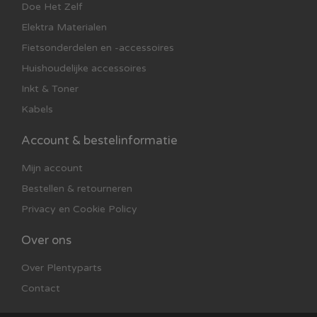
Doe Het Zelf
Elektra Materialen
Fietsonderdelen en -accessoires
Huishoudelijke accessoires
Inkt & Toner
Kabels
Account & bestelinformatie
Mijn account
Bestellen & retourneren
Privacy en Cookie Policy
Over ons
Over Plentyparts
Contact