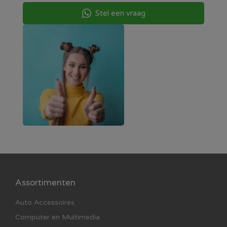
Stel een vraag
Assortimenten
Auto Accessoires
Computer en Multimedia