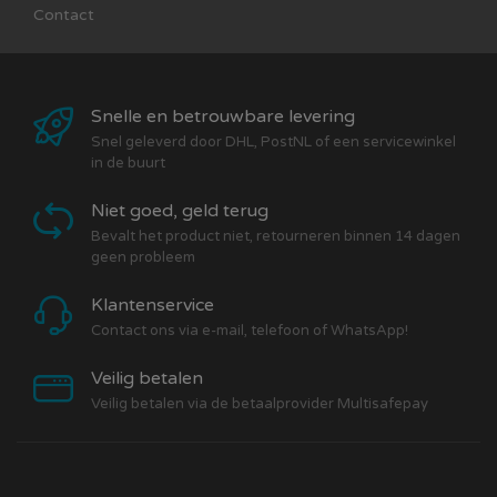
Contact
Snelle en betrouwbare levering
Snel geleverd door DHL, PostNL of een servicewinkel
in de buurt
Niet goed, geld terug
Bevalt het product niet, retourneren binnen 14 dagen
geen probleem
Klantenservice
Contact ons via e-mail, telefoon of WhatsApp!
Veilig betalen
Veilig betalen via de betaalprovider Multisafepay