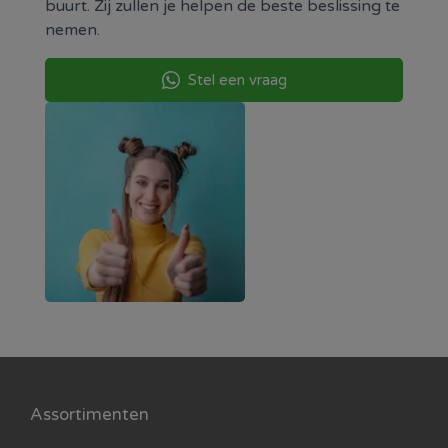
buurt. Zij zullen je helpen de beste beslissing te
nemen.
Stel een vraag
Assortimenten