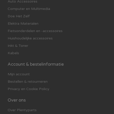
Auto Accessoires
Computer en Multimedia
Doe Het Zelf
Elektra Materialen
Fietsonderdelen en -accessoires
Huishoudelijke accessoires
Inkt & Toner
Kabels
Account & bestelinformatie
Mijn account
Bestellen & retourneren
Privacy en Cookie Policy
Over ons
Over Plentyparts