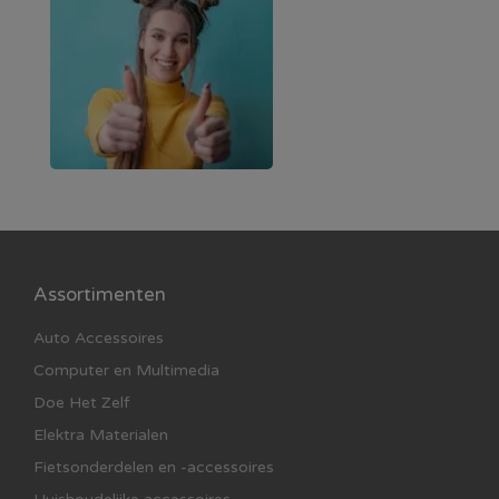
Assortimenten
Auto Accessoires
Computer en Multimedia
Doe Het Zelf
Elektra Materialen
Fietsonderdelen en -accessoires