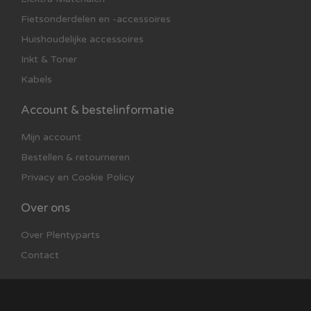
Fietsonderdelen en -accessoires
Huishoudelijke accessoires
Inkt & Toner
Kabels
Account & bestelinformatie
Mijn account
Bestellen & retourneren
Privacy en Cookie Policy
Over ons
Over Plentyparts
Contact