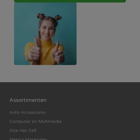
Assortimenten
Auto Accessoires
Computer en Multimedia
Doe Het Zelf
Elektra Materialen