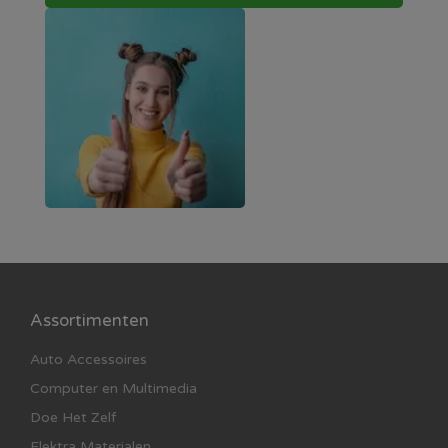
Assortimenten
Auto Accessoires
Computer en Multimedia
Doe Het Zelf
Elektra Materialen