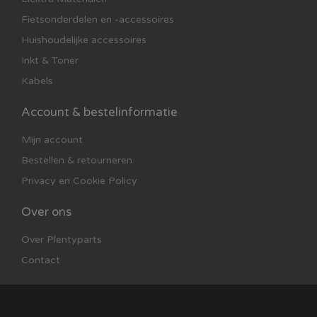
Fietsonderdelen en -accessoires
Huishoudelijke accessoires
Inkt & Toner
Kabels
Account & bestelinformatie
Mijn account
Bestellen & retourneren
Privacy en Cookie Policy
Over ons
Over Plentyparts
Contact