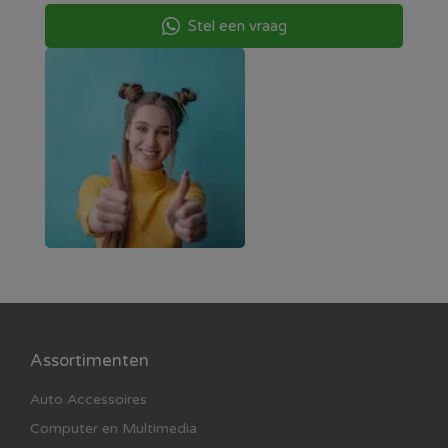
Stel een vraag
Assortimenten
Auto Accessoires
Computer en Multimedia