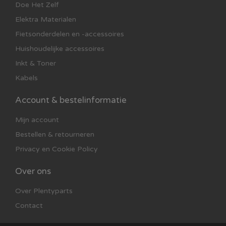
Doe Het Zelf
Elektra Materialen
Fietsonderdelen en -accessoires
Huishoudelijke accessoires
Inkt & Toner
Kabels
Account & bestelinformatie
Mijn account
Bestellen & retourneren
Privacy en Cookie Policy
Over ons
Over Plentyparts
Contact