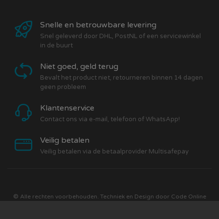
Snelle en betrouwbare levering
Snel geleverd door DHL, PostNL of een servicewinkel
in de buurt
Niet goed, geld terug
Bevalt het product niet, retourneren binnen 14 dagen
geen probleem
Klantenservice
Contact ons via e-mail, telefoon of WhatsApp!
Veilig betalen
Veilig betalen via de betaalprovider Multisafepay
© Alle rechten voorbehouden. Techniek en Design door
Code Online