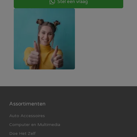
Stel een vraag
Assortimenten
Auto Accessoires
Computer en Multimedia
Doe Het Zelf