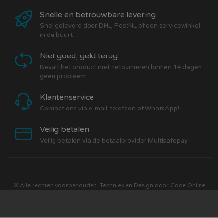
Snelle en betrouwbare levering
Snel geleverd door DHL, PostNL of een servicewinkel
in de buurt
Niet goed, geld terug
Bevalt het product niet, retourneren binnen 14 dagen
geen probleem
Klantenservice
Contact ons via e-mail, telefoon of WhatsApp!
Veilig betalen
Veilig betalen via de betaalprovider Multisafepay
© Alle rechten voorbehouden. Techniek en Design door
Code Online