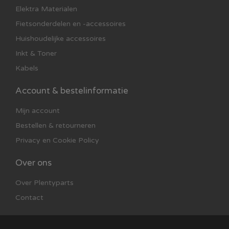
Elektra Materialen
Fietsonderdelen en -accessoires
Huishoudelijke accessoires
Inkt & Toner
Kabels
Account & bestelinformatie
Mijn account
Bestellen & retourneren
Privacy en Cookie Policy
Over ons
Over Plentyparts
Contact