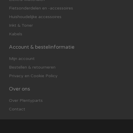
Fietsonderdelen en -accessoires
Huishoudelijke accessoires
Inkt & Toner
Kabels
Account & bestelinformatie
Mijn account
Bestellen & retourneren
Privacy en Cookie Policy
Over ons
Over Plentyparts
Contact