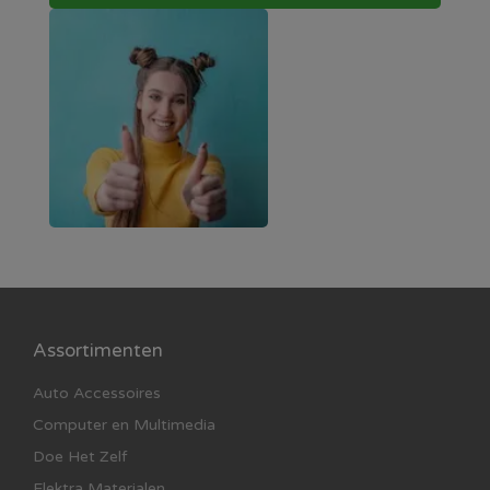
Assortimenten
Auto Accessoires
Computer en Multimedia
Doe Het Zelf
Elektra Materialen