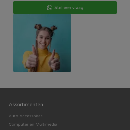
Stel een vraag
Assortimenten
Auto Accessoires
Computer en Multimedia