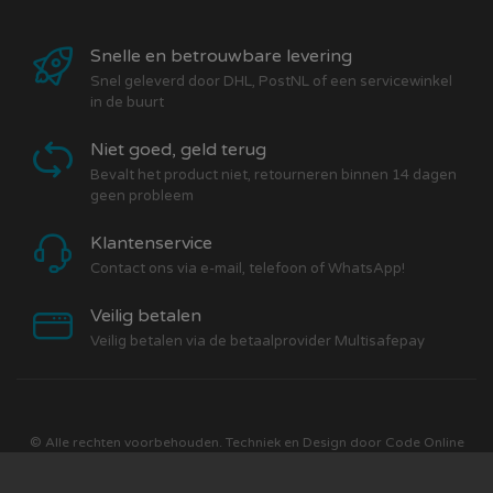
Snelle en betrouwbare levering
Snel geleverd door DHL, PostNL of een servicewinkel
in de buurt
Niet goed, geld terug
Bevalt het product niet, retourneren binnen 14 dagen
geen probleem
Klantenservice
Contact ons via e-mail, telefoon of WhatsApp!
Veilig betalen
Veilig betalen via de betaalprovider Multisafepay
© Alle rechten voorbehouden. Techniek en Design door
Code Online