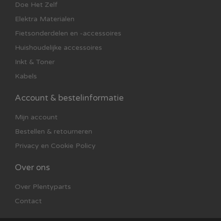
Doe Het Zelf
Elektra Materialen
Fietsonderdelen en -accessoires
Huishoudelijke accessoires
Inkt & Toner
Kabels
Account & bestelinformatie
Mijn account
Bestellen & retourneren
Privacy en Cookie Policy
Over ons
Over Plentyparts
Contact