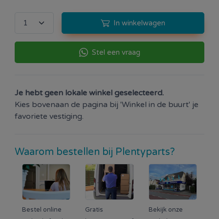
In winkelwagen
Stel een vraag
Je hebt geen lokale winkel geselecteerd.
Kies bovenaan de pagina bij 'Winkel in de buurt' je
favoriete vestiging.
Waarom bestellen bij Plentyparts?
Bestel online
Gratis
Bekijk onze