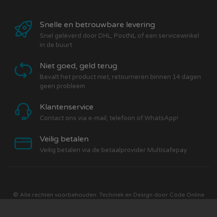
Snelle en betrouwbare levering
Snel geleverd door DHL, PostNL of een servicewinkel
in de buurt
Niet goed, geld terug
Bevalt het product niet, retourneren binnen 14 dagen
geen probleem
Klantenservice
Contact ons via e-mail, telefoon of WhatsApp!
Veilig betalen
Veilig betalen via de betaalprovider Multisafepay
© Alle rechten voorbehouden. Techniek en Design door
Code Online