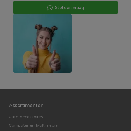
Stel een vraag
Assortimenten
Auto Accessoires
Computer en Multimedia