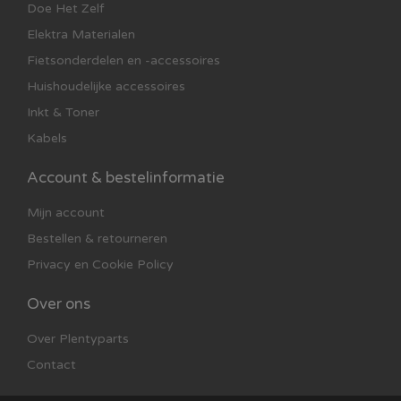
Doe Het Zelf
Elektra Materialen
Fietsonderdelen en -accessoires
Huishoudelijke accessoires
Inkt & Toner
Kabels
Account & bestelinformatie
Mijn account
Bestellen & retourneren
Privacy en Cookie Policy
Over ons
Over Plentyparts
Contact