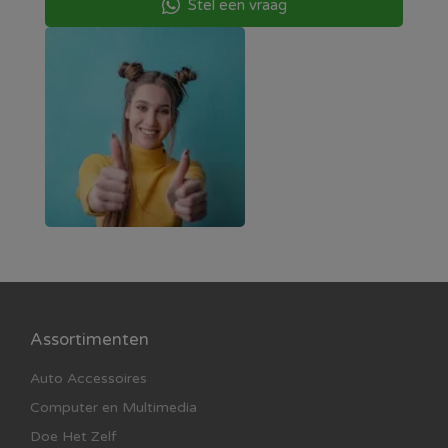
Stel een vraag
Assortimenten
Auto Accessoires
Computer en Multimedia
Doe Het Zelf