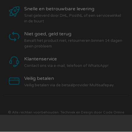
Snelle en betrouwbare levering
Snel geleverd door DHL, PostNL of een servicewinkel
in de buurt
Niet goed, geld terug
Bevalt het product niet, retourneren binnen 14 dagen
geen probleem
Klantenservice
Contact ons via e-mail, telefoon of WhatsApp!
Veilig betalen
Veilig betalen via de betaalprovider Multisafepay
© Alle rechten voorbehouden. Techniek en Design door
Code Online