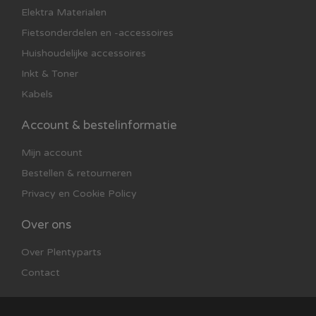
Elektra Materialen
Fietsonderdelen en -accessoires
Huishoudelijke accessoires
Inkt & Toner
Kabels
Account & bestelinformatie
Mijn account
Bestellen & retourneren
Privacy en Cookie Policy
Over ons
Over Plentyparts
Contact