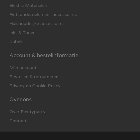
Elektra Materialen
Fietsonderdelen en -accessoires
Huishoudelijke accessoires
Inkt & Toner
Kabels
Account & bestelinformatie
Mijn account
Bestellen & retourneren
Privacy en Cookie Policy
Over ons
Over Plentyparts
Contact