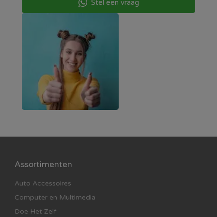
Stel een vraag
Assortimenten
Auto Accessoires
Computer en Multimedia
Doe Het Zelf