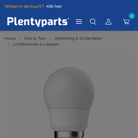
Winkel in de buurt?
Klik hier
0
Home
Huis & Tuin
Verlichting & Onderdelen
Lichtbronnen & Lampen