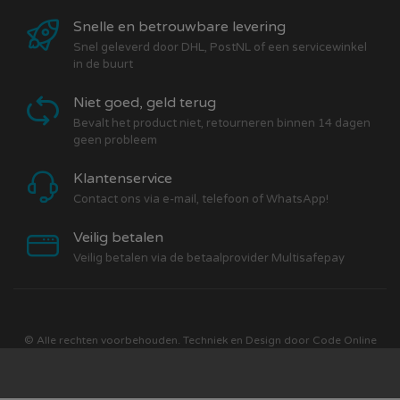
Snelle en betrouwbare levering
Snel geleverd door DHL, PostNL of een servicewinkel
in de buurt
Niet goed, geld terug
Bevalt het product niet, retourneren binnen 14 dagen
geen probleem
Klantenservice
Contact ons via e-mail, telefoon of WhatsApp!
Veilig betalen
Veilig betalen via de betaalprovider Multisafepay
© Alle rechten voorbehouden. Techniek en Design door
Code Online