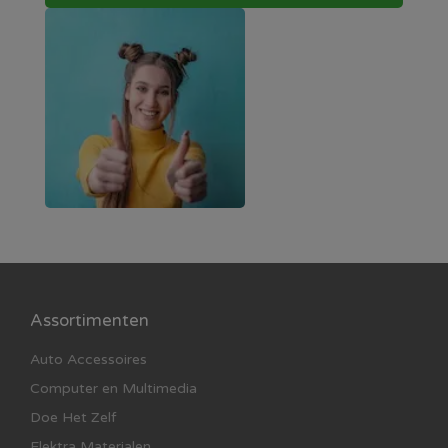
Assortimenten
Auto Accessoires
Computer en Multimedia
Doe Het Zelf
Elektra Materialen