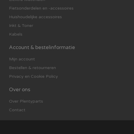
Fietsonderdelen en -accessoires
Huishoudelijke accessoires
Inkt & Toner
Kabels
Account & bestelinformatie
Mijn account
Bestellen & retourneren
Privacy en Cookie Policy
Over ons
Over Plentyparts
Contact