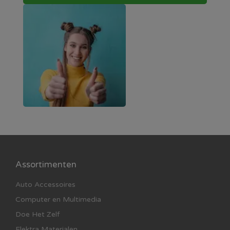
Assortimenten
Auto Accessoires
Computer en Multimedia
Doe Het Zelf
Elektra Materialen