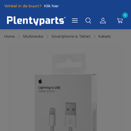
Winkel in de buurt?
Klik hier
0
Home
Multimedia
Smartphone & Tablet
Kabels