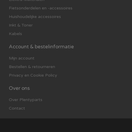
Fietsonderdelen en -accessoires
Huishoudelijke accessoires
Inkt & Toner
Kabels
Account & bestelinformatie
Mijn account
Bestellen & retourneren
Privacy en Cookie Policy
Over ons
Over Plentyparts
Contact