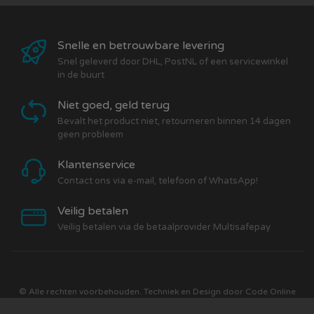
Snelle en betrouwbare levering
Snel geleverd door DHL, PostNL of een servicewinkel
in de buurt
Niet goed, geld terug
Bevalt het product niet, retourneren binnen 14 dagen
geen probleem
Klantenservice
Contact ons via e-mail, telefoon of WhatsApp!
Veilig betalen
Veilig betalen via de betaalprovider Multisafepay
© Alle rechten voorbehouden. Techniek en Design door
Code Online