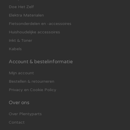
Doe Het Zelf
Elektra Materialen
Fietsonderdelen en -accessoires
Huishoudelijke accessoires
Inkt & Toner
Kabels
Account & bestelinformatie
Mijn account
Bestellen & retourneren
Privacy en Cookie Policy
Over ons
Over Plentyparts
Contact