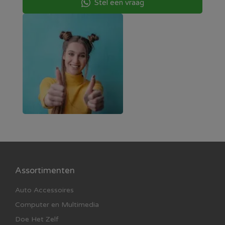
Stel een vraag
Assortimenten
Auto Accessoires
Computer en Multimedia
Doe Het Zelf