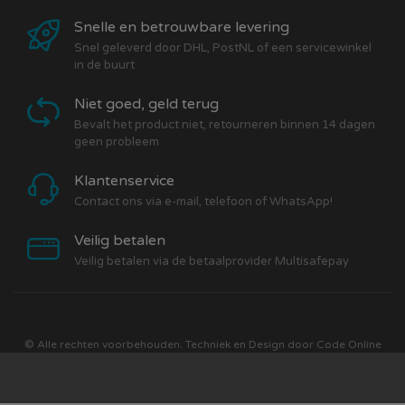
Snelle en betrouwbare levering
Snel geleverd door DHL, PostNL of een servicewinkel
in de buurt
Niet goed, geld terug
Bevalt het product niet, retourneren binnen 14 dagen
geen probleem
Klantenservice
Contact ons via e-mail, telefoon of WhatsApp!
Veilig betalen
Veilig betalen via de betaalprovider Multisafepay
© Alle rechten voorbehouden. Techniek en Design door
Code Online