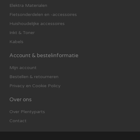
Elektra Materialen
Fietsonderdelen en -accessoires
Huishoudelijke accessoires
Inkt & Toner
Kabels
Account & bestelinformatie
Mijn account
Bestellen & retourneren
Privacy en Cookie Policy
Over ons
Over Plentyparts
Contact