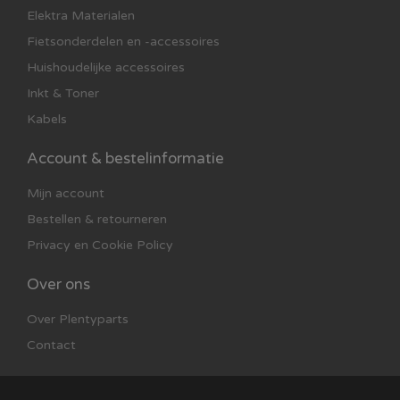
Elektra Materialen
Fietsonderdelen en -accessoires
Huishoudelijke accessoires
Inkt & Toner
Kabels
Account & bestelinformatie
Mijn account
Bestellen & retourneren
Privacy en Cookie Policy
Over ons
Over Plentyparts
Contact