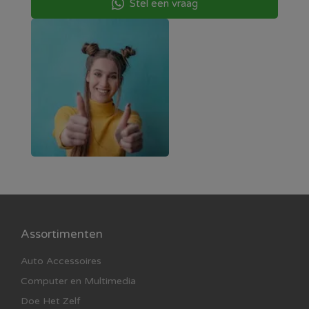
Stel een vraag
Assortimenten
Auto Accessoires
Computer en Multimedia
Doe Het Zelf