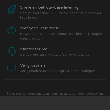
Snelle en betrouwbare levering
Snel geleverd door DHL, PostNL of een servicewinkel
in de buurt
Niet goed, geld terug
Bevalt het product niet, retourneren binnen 14 dagen
geen probleem
Klantenservice
Contact ons via e-mail, telefoon of WhatsApp!
Veilig betalen
Veilig betalen via de betaalprovider Multisafepay
© Alle rechten voorbehouden. Techniek en Design door
Code Online