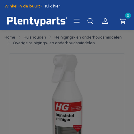
Winkel in de buurt?
Klik hier
0
Home
Huishouden
Reinigings- en onderhoudsmiddelen
Overige reinigings- en onderhoudsmiddelen