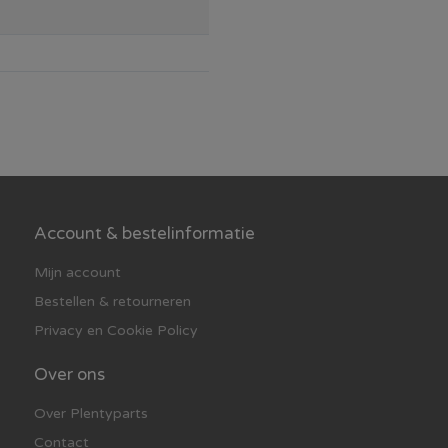
Account & bestelinformatie
Mijn account
Bestellen & retourneren
Privacy en Cookie Policy
Over ons
Over Plentyparts
Contact