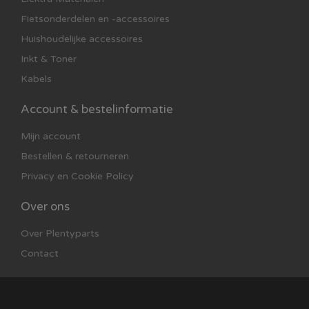
Fietsonderdelen en -accessoires
Huishoudelijke accessoires
Inkt & Toner
Kabels
Account & bestelinformatie
Mijn account
Bestellen & retourneren
Privacy en Cookie Policy
Over ons
Over Plentyparts
Contact