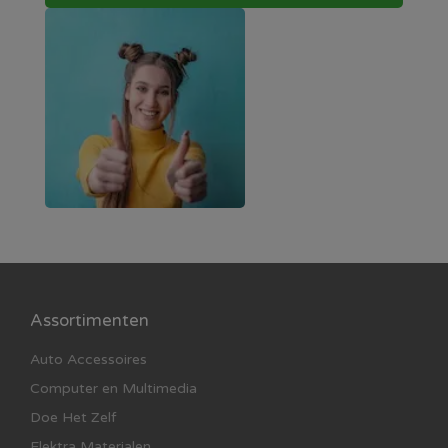
Assortimenten
Auto Accessoires
Computer en Multimedia
Doe Het Zelf
Elektra Materialen