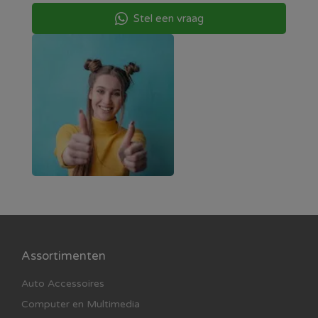
Stel een vraag
Assortimenten
Auto Accessoires
Computer en Multimedia