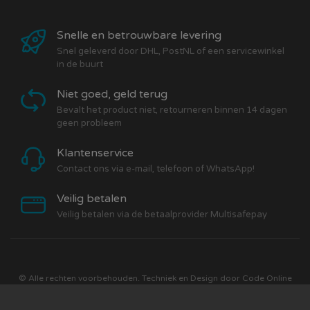
Snelle en betrouwbare levering
Snel geleverd door DHL, PostNL of een servicewinkel
in de buurt
Niet goed, geld terug
Bevalt het product niet, retourneren binnen 14 dagen
geen probleem
Klantenservice
Contact ons via e-mail, telefoon of WhatsApp!
Veilig betalen
Veilig betalen via de betaalprovider Multisafepay
© Alle rechten voorbehouden. Techniek en Design door
Code Online