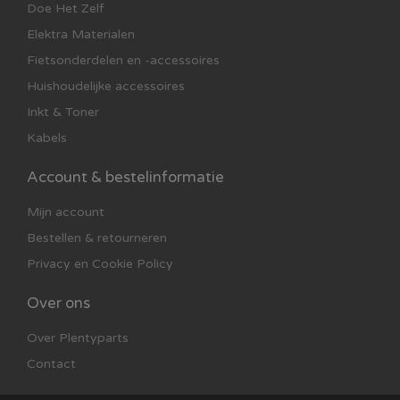
Doe Het Zelf
Elektra Materialen
Fietsonderdelen en -accessoires
Huishoudelijke accessoires
Inkt & Toner
Kabels
Account & bestelinformatie
Mijn account
Bestellen & retourneren
Privacy en Cookie Policy
Over ons
Over Plentyparts
Contact