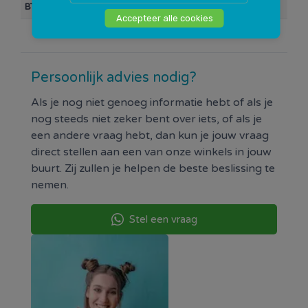
BTW
21%
Accepteer alle cookies
Persoonlijk advies nodig?
Als je nog niet genoeg informatie hebt of als je
nog steeds niet zeker bent over iets, of als je
een andere vraag hebt, dan kun je jouw vraag
direct stellen aan een van onze winkels in jouw
buurt. Zij zullen je helpen de beste beslissing te
nemen.
Stel een vraag