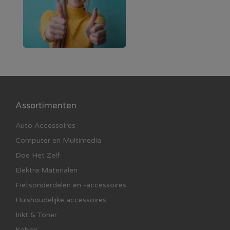
Assortimenten
Auto Accessoires
Computer en Multimedia
Doe Het Zelf
Elektra Materialen
Fietsonderdelen en -accessoires
Huishoudelijke accessoires
Inkt & Toner
Kabels