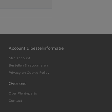
Account & bestelinformatie
Mijn account
Bestellen & retourneren
Privacy en Cookie Policy
Over ons
Over Plentyparts
Contact