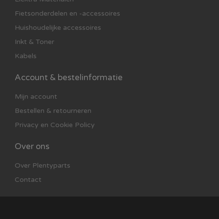
Fietsonderdelen en -accessoires
Huishoudelijke accessoires
Inkt & Toner
Kabels
Account & bestelinformatie
Mijn account
Bestellen & retourneren
Privacy en Cookie Policy
Over ons
Over Plentyparts
Contact