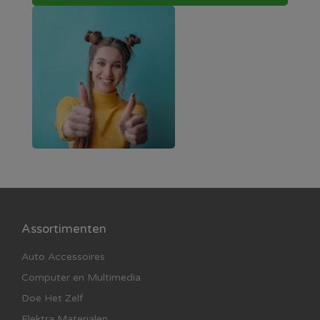
Assortimenten
Auto Accessoires
Computer en Multimedia
Doe Het Zelf
Elektra Materialen