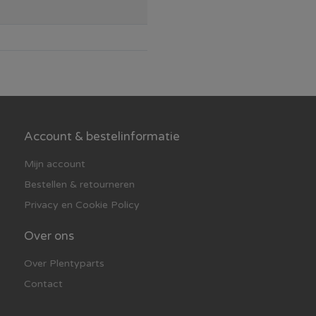
Account & bestelinformatie
Mijn account
Bestellen & retourneren
Privacy en Cookie Policy
Over ons
Over Plentyparts
Contact