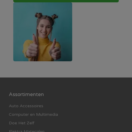
Assortimenten
Auto Accessoires
Computer en Multimedia
Doe Het Zelf
Elektra Materialen