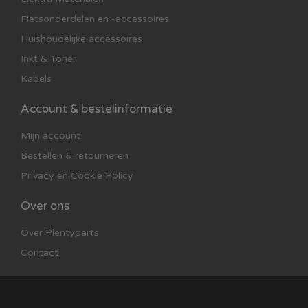
Fietsonderdelen en -accessoires
Huishoudelijke accessoires
Inkt & Toner
Kabels
Account & bestelinformatie
Mijn account
Bestellen & retourneren
Privacy en Cookie Policy
Over ons
Over Plentyparts
Contact