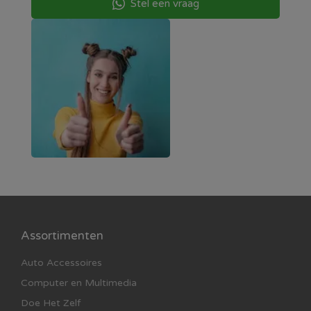
Stel een vraag
Assortimenten
Auto Accessoires
Computer en Multimedia
Doe Het Zelf