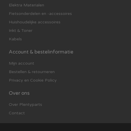
Elektra Materialen
Fietsonderdelen en -accessoires
Huishoudelijke accessoires
Inkt & Toner
Kabels
Account & bestelinformatie
Mijn account
Bestellen & retourneren
Privacy en Cookie Policy
Over ons
Over Plentyparts
Contact