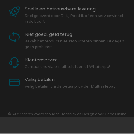
Snelle en betrouwbare levering
Snel geleverd door DHL, PostNL of een servicewinkel
in de buurt
Niet goed, geld terug
Bevalt het product niet, retourneren binnen 14 dagen
geen probleem
Klantenservice
Contact ons via e-mail, telefoon of WhatsApp!
Veilig betalen
Veilig betalen via de betaalprovider Multisafepay
© Alle rechten voorbehouden. Techniek en Design door
Code Online